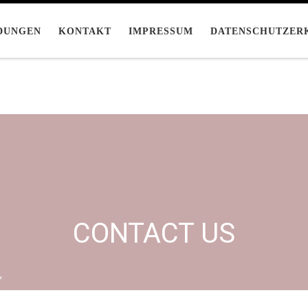
DUNGEN
KONTAKT
IMPRESSUM
DATENSCHUTZER
CONTACT US
*