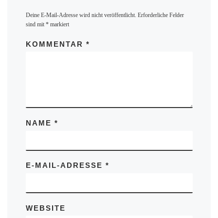
Deine E-Mail-Adresse wird nicht veröffentlicht.
Erforderliche Felder
sind mit
*
markiert
KOMMENTAR
*
NAME
*
E-MAIL-ADRESSE
*
WEBSITE