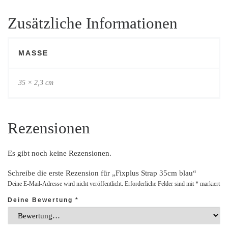
Zusätzliche Informationen
MASSE
35 × 2,3 cm
Rezensionen
Es gibt noch keine Rezensionen.
Schreibe die erste Rezension für „Fixplus Strap 35cm blau“
Deine E-Mail-Adresse wird nicht veröffentlicht.
Erforderliche Felder sind mit
*
markiert
Deine Bewertung
*