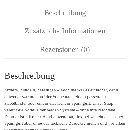
Beschreibung
Zusätzliche Informationen
Rezensionen (0)
Beschreibung
Sichern, bündeln, befestigen – noch nie war es einfacher, denn
entweder war man auf der Suche nach einem passenden
Kabelbinder oder einem elastischem Spanngurt. Unser Strap
vereint die Vorteile der beiden Systeme – ohne ihre Nachteile.
Denn er ist mit einer Hand anwendbar, flexibel wie ein elastischer
Spanngurt aber ohne das tückische Zurückschnellen und vor allem
wiederverwendbar. Einfach! Genial.