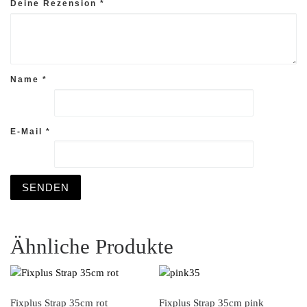
Deine Rezension
*
Name
*
E-Mail
*
Ähnliche Produkte
Fixplus Strap 35cm rot
Fixplus Strap 35cm pink