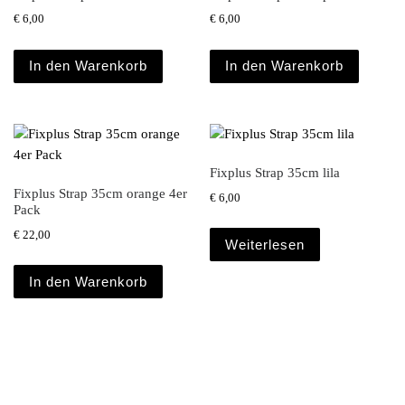
€
6,00
€
6,00
In den Warenkorb
In den Warenkorb
Fixplus Strap 35cm lila
Fixplus Strap 35cm orange 4er
€
6,00
Pack
€
22,00
Weiterlesen
In den Warenkorb