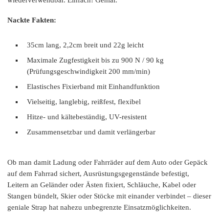
Nackte Fakten:
35cm lang, 2,2cm breit und 22g leicht
Maximale Zugfestigkeit bis zu 900 N / 90 kg
(Prüfungsgeschwindigkeit 200 mm/min)
Elastisches Fixierband mit Einhandfunktion
Vielseitig, langlebig, reißfest, flexibel
Hitze- und kältebeständig, UV-resistent
Zusammensetzbar und damit verlängerbar
Ob man damit Ladung oder Fahrräder auf dem Auto oder Gepäck
auf dem Fahrrad sichert, Ausrüstungsgegenstände befestigt,
Leitern an Geländer oder Ästen fixiert, Schläuche, Kabel oder
Stangen bündelt, Skier oder Stöcke mit einander verbindet – dieser
geniale Strap hat nahezu unbegrenzte Einsatzmöglichkeiten.