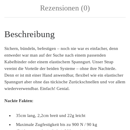
Rezensionen (0)
Beschreibung
Sichern, bündeln, befestigen – noch nie war es einfacher, denn
entweder war man auf der Suche nach einem passenden
Kabelbinder oder einem elastischem Spanngurt. Unser Strap
vereint die Vorteile der beiden Systeme – ohne ihre Nachteile.
Denn er ist mit einer Hand anwendbar, flexibel wie ein elastischer
Spanngurt aber ohne das tückische Zurückschnellen und vor allem
wiederverwendbar. Einfach! Genial.
Nackte Fakten:
35cm lang, 2,2cm breit und 22g leicht
Maximale Zugfestigkeit bis zu 900 N / 90 kg