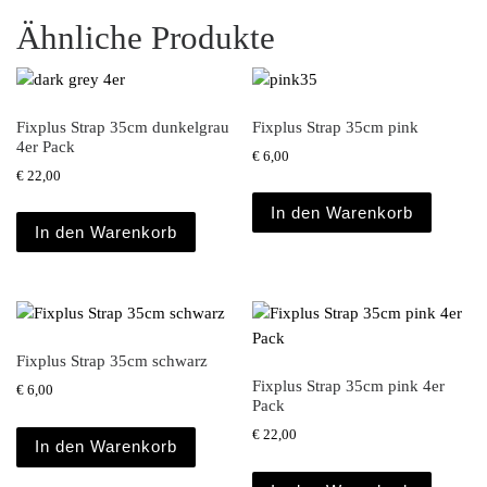
Ähnliche Produkte
Fixplus Strap 35cm dunkelgrau
Fixplus Strap 35cm pink
4er Pack
€
6,00
€
22,00
In den Warenkorb
In den Warenkorb
Fixplus Strap 35cm schwarz
Fixplus Strap 35cm pink 4er
€
6,00
Pack
€
22,00
In den Warenkorb