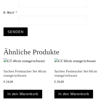
E-Mail
*
Ähnliche Produkte
Sachen Festmacher Set 46cm
Sachen Festmacher Set 66cm
orange/schwarz
orange/schwarz
€
24,00
€
29,00
In den Warenkorb
In den Warenkorb