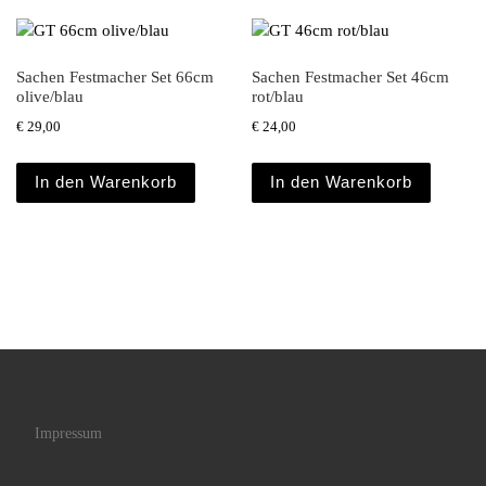
Sachen Festmacher Set 66cm
Sachen Festmacher Set 46cm
olive/blau
rot/blau
€
29,00
€
24,00
In den Warenkorb
In den Warenkorb
Impressum