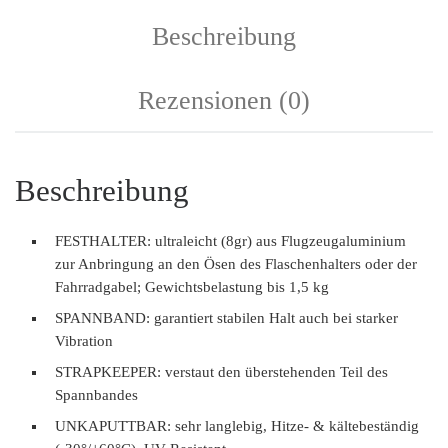
Beschreibung
Rezensionen (0)
Beschreibung
FESTHALTER: ultraleicht (8gr) aus Flugzeugaluminium
zur Anbringung an den Ösen des Flaschenhalters oder der
Fahrradgabel; Gewichtsbelastung bis 1,5 kg
SPANNBAND: garantiert stabilen Halt auch bei starker
Vibration
STRAPKEEPER: verstaut den überstehenden Teil des
Spannbandes
UNKAPUTTBAR: sehr langlebig, Hitze- & kältebeständig