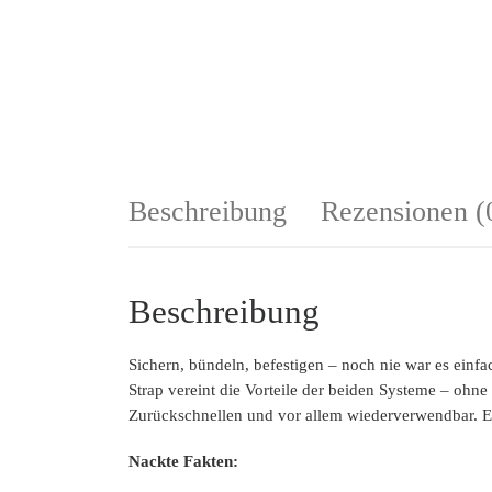
Beschreibung
Rezensionen (
Beschreibung
Sichern, bündeln, befestigen – noch nie war es ein
Strap vereint die Vorteile der beiden Systeme – ohne
Zurückschnellen und vor allem wiederverwendbar. E
Nackte Fakten: