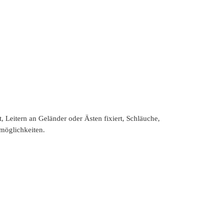
Leitern an Geländer oder Ästen fixiert, Schläuche,
zmöglichkeiten.