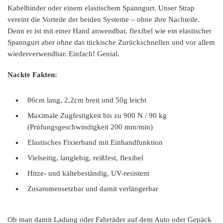
Kabelbinder oder einem elastischem Spanngurt. Unser Strap
vereint die Vorteile der beiden Systeme – ohne ihre Nachteile.
Denn er ist mit einer Hand anwendbar, flexibel wie ein elastischer
Spanngurt aber ohne das tückische Zurückschnellen und vor allem
wiederverwendbar. Einfach! Genial.
Nackte Fakten:
86cm lang, 2,2cm breit und 50g leicht
Maximale Zugfestigkeit bis zu 900 N / 90 kg
(Prüfungsgeschwindigkeit 200 mm/min)
Elastisches Fixierband mit Einhandfunktion
Vielseitig, langlebig, reißfest, flexibel
Hitze- und kältebeständig, UV-resistent
Zusammensetzbar und damit verlängerbar
Ob man damit Ladung oder Fahrräder auf dem Auto oder Gepäck