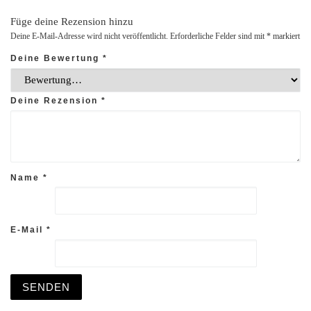
Füge deine Rezension hinzu
Deine E-Mail-Adresse wird nicht veröffentlicht.
Erforderliche Felder sind mit
*
markiert
Deine Bewertung
*
Deine Rezension
*
Name
*
E-Mail
*