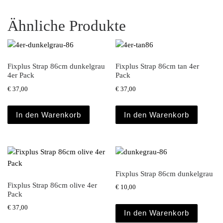
Ähnliche Produkte
Fixplus Strap 86cm dunkelgrau
Fixplus Strap 86cm tan 4er
4er Pack
Pack
€
37,00
€
37,00
In den Warenkorb
In den Warenkorb
Fixplus Strap 86cm dunkelgrau
Fixplus Strap 86cm olive 4er
€
10,00
Pack
€
37,00
In den Warenkorb